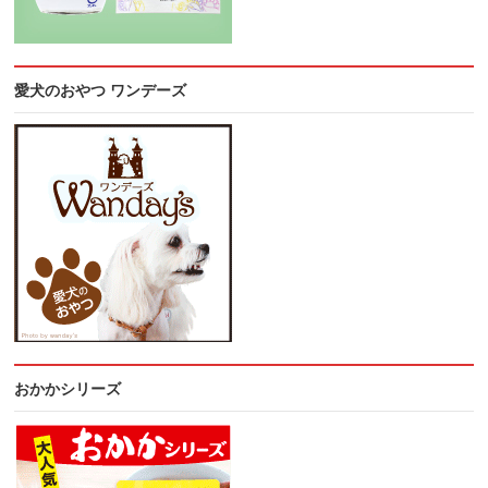
愛犬のおやつ ワンデーズ
おかかシリーズ