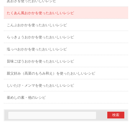
あおさを使ったおいしいレシピ
たくあん風おかかを使ったおいしいレシピ
こんぶおかかを使ったおいしいレシピ
らっきょうおかかを使ったおいしいレシピ
塩っぺおかかを使ったおいしいレシピ
旨味ごぼうおかかを使ったおいしいレシピ
親父好み（高菜のもろみ和え）を使ったおいしいレシピ
しいたけ・メンマを使ったおいしいレシピ
釜めしの素・他のレシピ