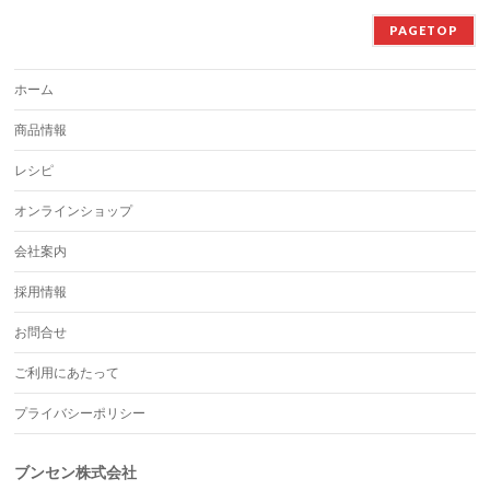
PAGETOP
ホーム
商品情報
レシピ
オンラインショップ
会社案内
採用情報
お問合せ
ご利用にあたって
プライバシーポリシー
ブンセン株式会社