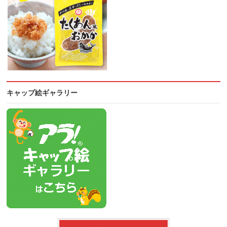
キャップ絵ギャラリー