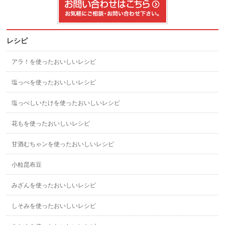
レシピ
アラ！を使ったおいしいレシピ
塩っぺを使ったおいしいレシピ
塩っぺしいたけを使ったおいしいレシピ
花もを使ったおいしいレシピ
甘酒むちゃンを使ったおいしいレシピ
小粒昆布豆
みざんを使ったおいしいレシピ
しそみを使ったおいしいレシピ