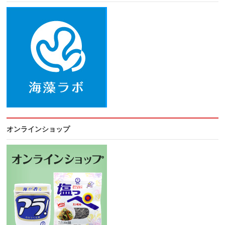
オンラインショップ