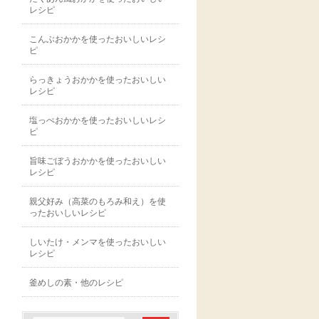
レシピ
こんぶおかかを使ったおいしいレシ
ピ
らっきょうおかかを使ったおいしい
レシピ
塩っぺおかかを使ったおいしいレシ
ピ
旨味ごぼうおかかを使ったおいしい
レシピ
親父好み（高菜のもろみ和え）を使
ったおいしいレシピ
しいたけ・メンマを使ったおいしい
レシピ
釜めしの素・他のレシピ