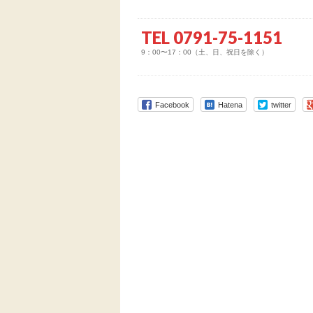
TEL 0791-75-1151
9：00〜17：00（土、日、祝日を除く）
Facebook
Hatena
twitter