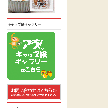
キャップ絵ギャラリー