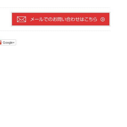
Google+