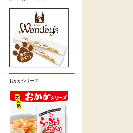
おかかシリーズ