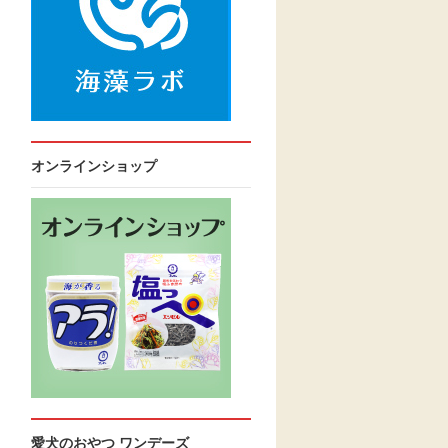
オンラインショップ
愛犬のおやつ ワンデーズ