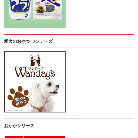
愛犬のおやつ ワンデーズ
おかかシリーズ