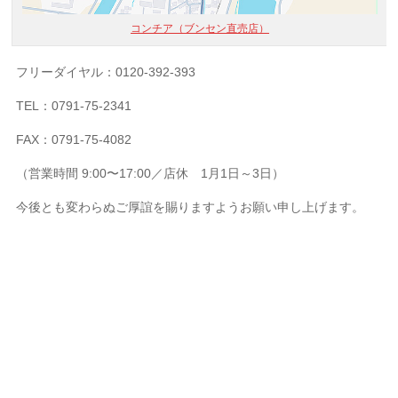
コンチア（ブンセン直売店）
フリーダイヤル：0120-392-393
TEL：0791-75-2341
FAX：0791-75-4082
（営業時間 9:00〜17:00／店休 1月1日～3日）
今後とも変わらぬご厚誼を賜りますようお願い申し上げます。