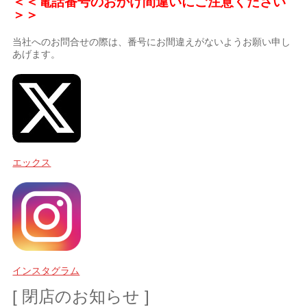
＜＜電話番号のおかけ間違いにご注意ください
＞＞
当社へのお問合せの際は、番号にお間違えがないようお願い申し
あげます。
エックス
インスタグラム
[ 閉店のお知らせ ]