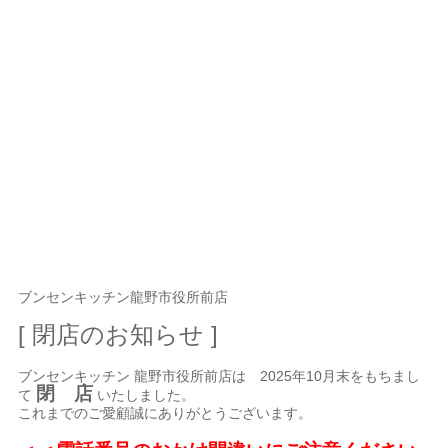
ブンセンキッチン龍野市役所前店
[ 閉店のお知らせ ]
ブンセンキッチン 龍野市役所前店は 2025年10月末をもちまし
閉 店
て
いたしました。
これまでのご愛顧誠にありがとうございます。