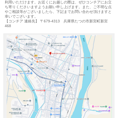
利用いただけます。お近くにお越しの際は、ぜひコンチアにお立
ち寄りくださいますようお願い申し上げます。また、ご不明な点
やご相談等がございましたら、下記までお問い合わせ頂けますと
幸いでございます。
【コンチア 連絡先】 〒679-4313 兵庫県たつの市新宮町新宮
468