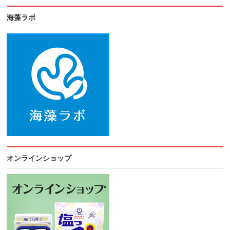
海藻ラボ
オンラインショップ