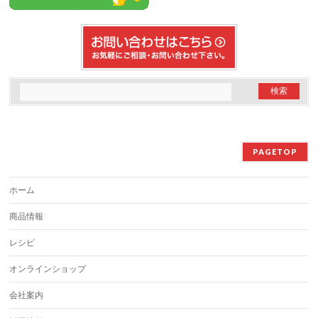
PAGETOP
ホーム
商品情報
レシピ
オンラインショップ
会社案内