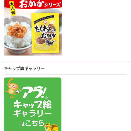
キャップ絵ギャラリー