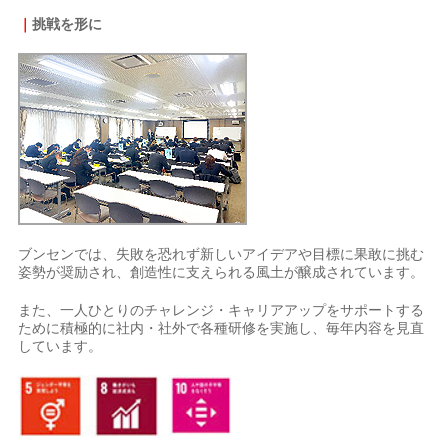
｜
挑戦を形に
ブンセンでは、失敗を恐れず新しいアイデアや目標に果敢に挑む
姿勢が奨励され、創造性に支えられる風土が醸成されています。
また、一人ひとりのチャレンジ・キャリアアップをサポートする
ために積極的に社内・社外で各種研修を実施し、毎年内容を見直
しています。