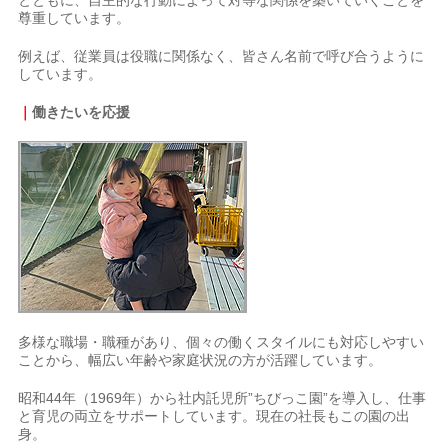
尊重しています。
例えば、従業員は役職に関係なく、皆さん名前で呼び合うように
しています。
｜
働きたいを応援
多様な職場・職種があり、個々の働くスタイルにも対応しやすい
ことから、幅広い年齢や家庭状況の方が活躍しています。
昭和44年（1969年）から社内託児所”ちびっこ園”を導入し、仕事
と育児の両立をサポートしています。現在の社長もこの園の出
身。