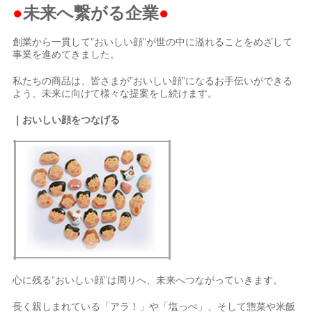
●
未来へ繋がる企業
●
創業から一貫して”おいしい顔”が世の中に溢れることをめざして
事業を進めてきました。
私たちの商品は、皆さまが”おいしい顔”になるお手伝いができる
よう、未来に向けて様々な提案をし続けます。
｜
おいしい顔をつなげる
心に残る”おいしい顔”は周りへ、未来へつながっていきます。
長く親しまれている「アラ！」や「塩っぺ」、そして惣菜や米飯