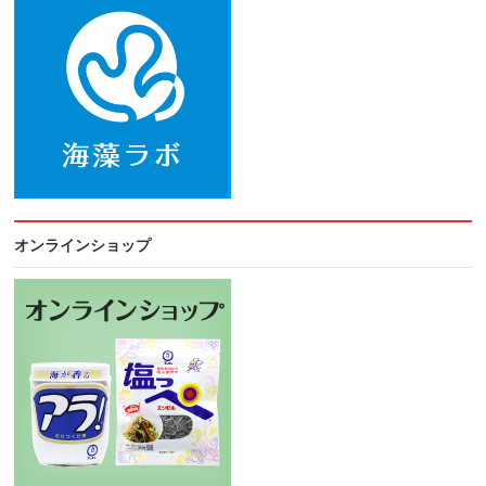
オンラインショップ