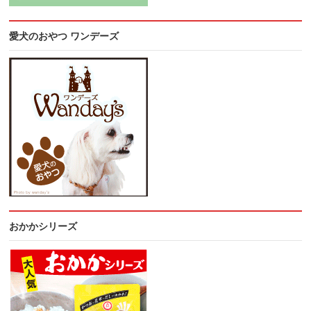
愛犬のおやつ ワンデーズ
おかかシリーズ