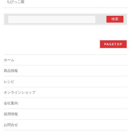
ちびっこ園
PAGETOP
ホーム
商品情報
レシピ
オンラインショップ
会社案内
採用情報
お問合せ