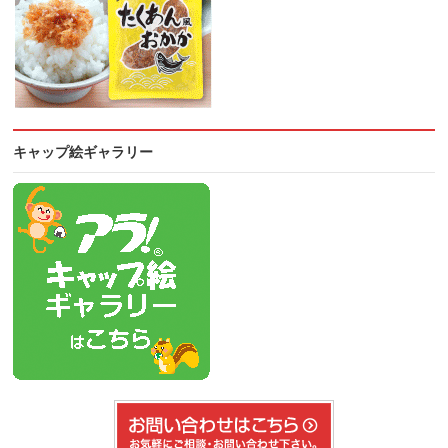
キャップ絵ギャラリー