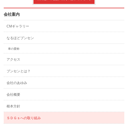
会社案内
CMギャラリー
なるほどブンセン
車の愛称
アクセス
ブンセンとは？
会社のあゆみ
会社概要
根本方針
ＳＤＧｓへの取り組み