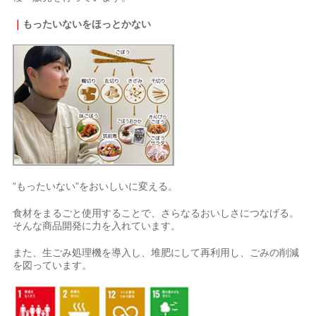
｜
もったいないを
ほっとかない
”もったいない”をおいしいに変える。
食材をまるごと使用することで、さらなるおいしさにつなげる。
そんな商品開発に力を入れています。
また、生ごみ処理機を導入し、堆肥にして再利用し、ごみの削減
を図っています。