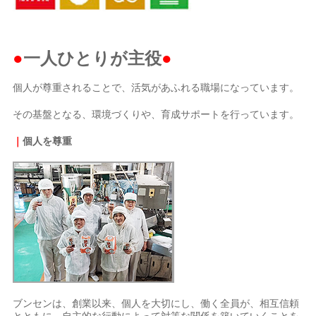
●
一人ひとりが主役
●
個人が尊重されることで、活気があふれる職場になっています。
その基盤となる、環境づくりや、育成サポートを行っています。
｜
個人を尊重
ブンセンは、創業以来、個人を大切にし、働く全員が、相互信頼
とともに、自主的な行動によって対等な関係を築いていくことを