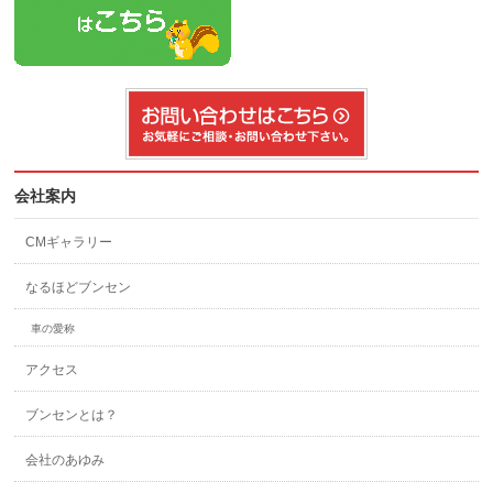
会社案内
CMギャラリー
なるほどブンセン
車の愛称
アクセス
ブンセンとは？
会社のあゆみ