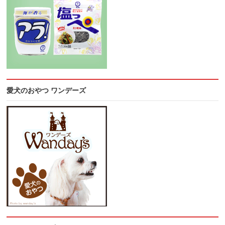
愛犬のおやつ ワンデーズ