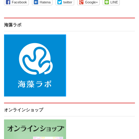
Facebook
Hatena
twitter
Google+
LINE
海藻ラボ
オンラインショップ