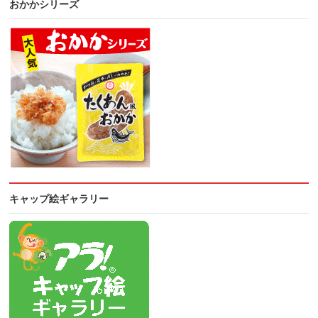
おかかシリーズ
キャップ絵ギャラリー