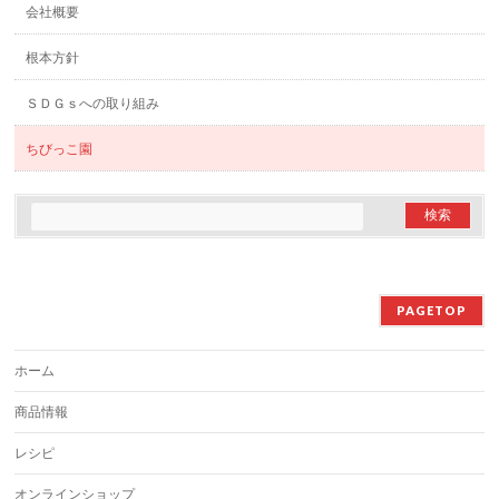
会社概要
根本方針
ＳＤＧｓへの取り組み
ちびっこ園
PAGETOP
ホーム
商品情報
レシピ
オンラインショップ