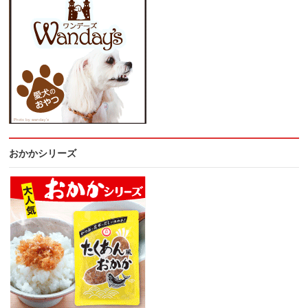
おかかシリーズ