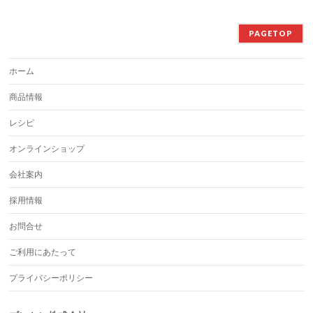
PAGETOP
ホーム
商品情報
レシピ
オンラインショップ
会社案内
採用情報
お問合せ
ご利用にあたって
プライバシーポリシー