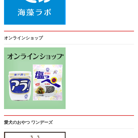
オンラインショップ
愛犬のおやつ ワンデーズ