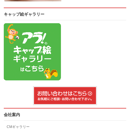
キャップ絵ギャラリー
会社案内
CMギャラリー