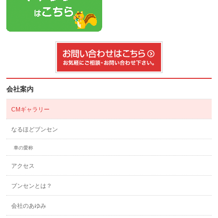
会社案内
CMギャラリー
なるほどブンセン
車の愛称
アクセス
ブンセンとは？
会社のあゆみ