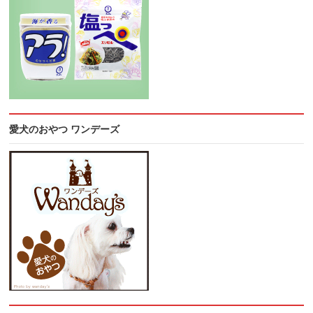
愛犬のおやつ ワンデーズ