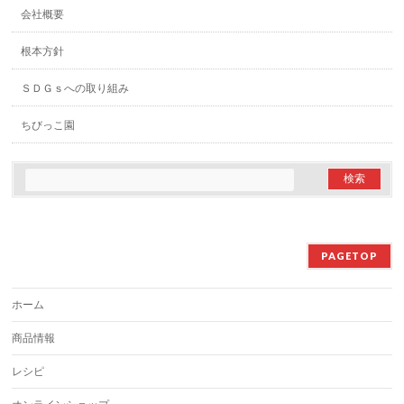
会社概要
根本方針
ＳＤＧｓへの取り組み
ちびっこ園
PAGETOP
ホーム
商品情報
レシピ