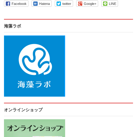
Facebook
Hatena
twitter
Google+
LINE
海藻ラボ
オンラインショップ