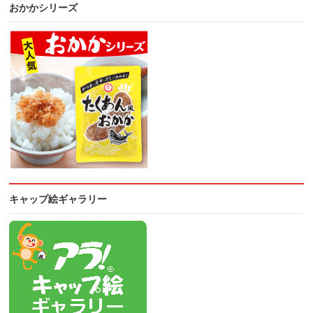
おかかシリーズ
キャップ絵ギャラリー