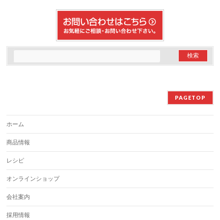
PAGETOP
ホーム
商品情報
レシピ
オンラインショップ
会社案内
採用情報