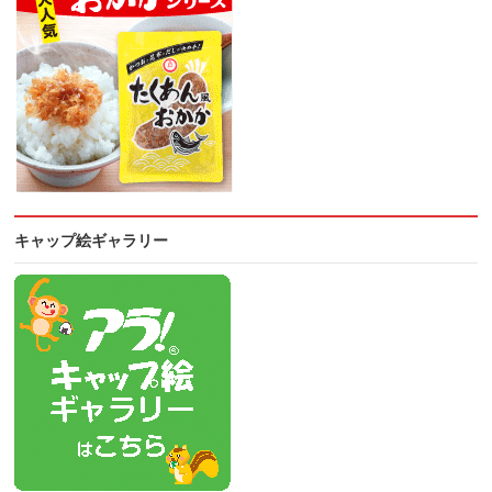
キャップ絵ギャラリー