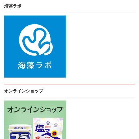
海藻ラボ
オンラインショップ