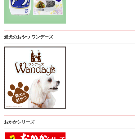
愛犬のおやつ ワンデーズ
おかかシリーズ