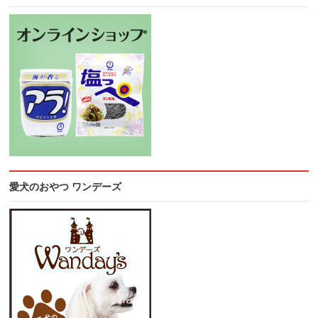
愛犬のおやつ ワンデーズ