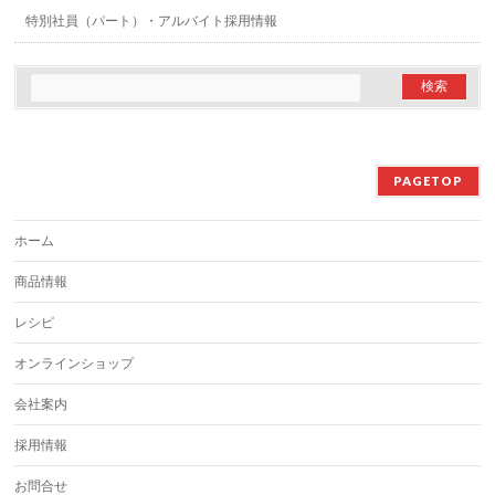
特別社員（パート）・アルバイト採用情報
PAGETOP
ホーム
商品情報
レシピ
オンラインショップ
会社案内
採用情報
お問合せ