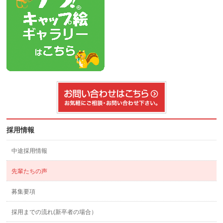
採用情報
中途採用情報
先輩たちの声
募集要項
採用までの流れ(新卒者の場合）