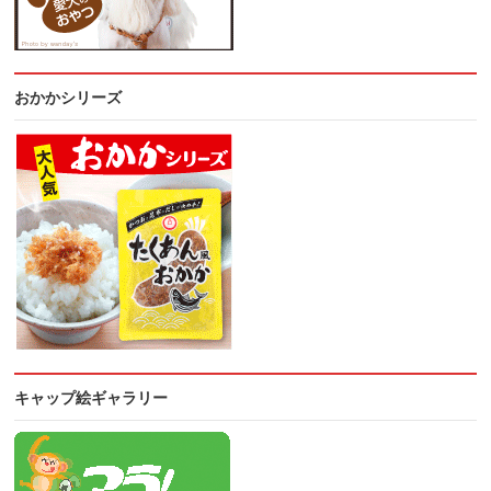
おかかシリーズ
キャップ絵ギャラリー