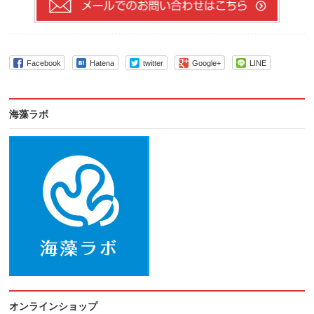
Facebook
Hatena
twitter
Google+
LINE
海藻ラボ
オンラインショップ