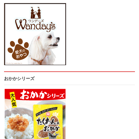
おかかシリーズ