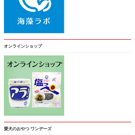
オンラインショップ
愛犬のおやつ ワンデーズ