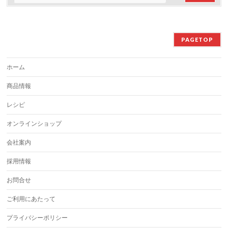
PAGETOP
ホーム
商品情報
レシピ
オンラインショップ
会社案内
採用情報
お問合せ
ご利用にあたって
プライバシーポリシー