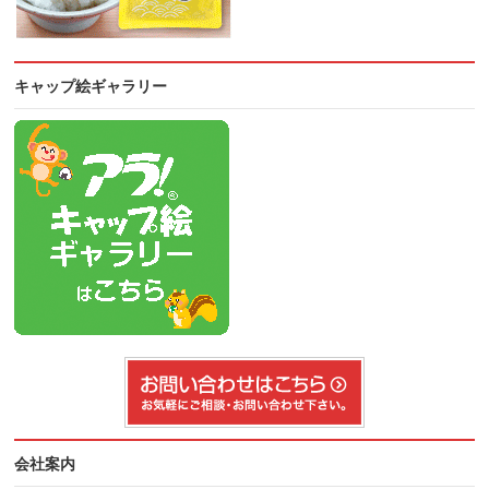
キャップ絵ギャラリー
会社案内