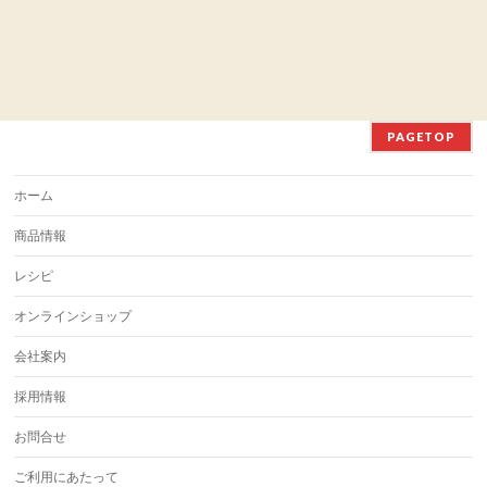
PAGETOP
ホーム
商品情報
レシピ
オンラインショップ
会社案内
採用情報
お問合せ
ご利用にあたって