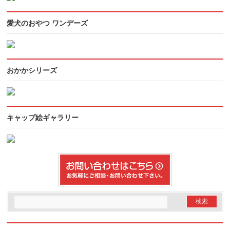
愛犬のおやつ ワンデーズ
おかかシリーズ
キャップ絵ギャラリー