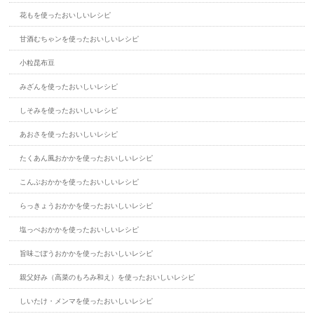
花もを使ったおいしいレシピ
甘酒むちゃンを使ったおいしいレシピ
小粒昆布豆
みざんを使ったおいしいレシピ
しそみを使ったおいしいレシピ
あおさを使ったおいしいレシピ
たくあん風おかかを使ったおいしいレシピ
こんぶおかかを使ったおいしいレシピ
らっきょうおかかを使ったおいしいレシピ
塩っぺおかかを使ったおいしいレシピ
旨味ごぼうおかかを使ったおいしいレシピ
親父好み（高菜のもろみ和え）を使ったおいしいレシピ
しいたけ・メンマを使ったおいしいレシピ