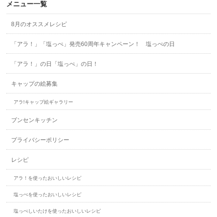
メニュー一覧
8月のオススメレシピ
「アラ！」「塩っぺ」発売60周年キャンペーン！ 塩っぺの日
「アラ！」の日「塩っぺ」の日！
キャップの絵募集
アラ!キャップ絵ギャラリー
ブンセンキッチン
プライバシーポリシー
レシピ
アラ！を使ったおいしいレシピ
塩っぺを使ったおいしいレシピ
塩っぺしいたけを使ったおいしいレシピ