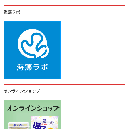
海藻ラボ
オンラインショップ