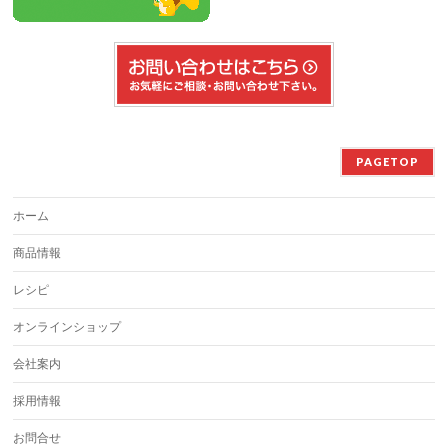
PAGETOP
ホーム
商品情報
レシピ
オンラインショップ
会社案内
採用情報
お問合せ