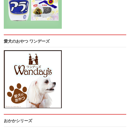
愛犬のおやつ ワンデーズ
おかかシリーズ