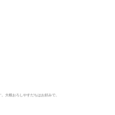
す。大根おろしやすだちはお好みで。