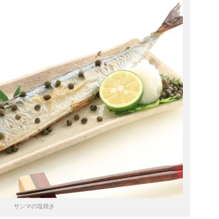
サンマの塩焼き