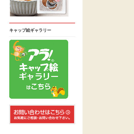
キャップ絵ギャラリー