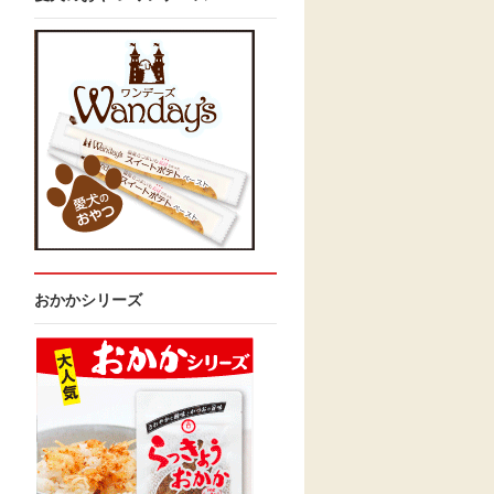
おかかシリーズ