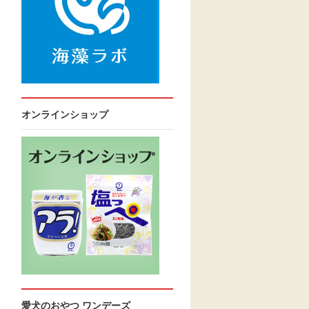
オンラインショップ
愛犬のおやつ ワンデーズ