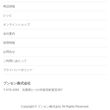
商品情報
レシピ
オンラインショップ
会社案内
採用情報
お問合せ
ご利用にあたって
プライバシーポリシー
ブンセン株式会社
〒679-4393 兵庫県たつの市新宮町新宮387
Copyright ©
ブンセン株式会社
All Rights Reserved.