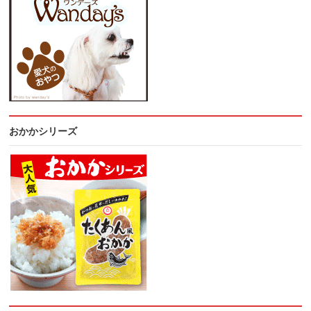
おかかシリーズ