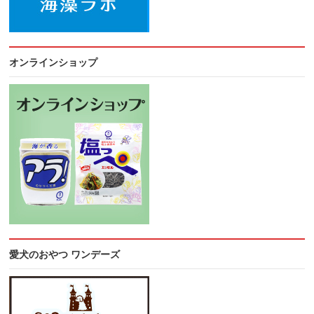
オンラインショップ
愛犬のおやつ ワンデーズ