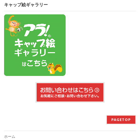
キャップ絵ギャラリー
PAGETOP
ホーム