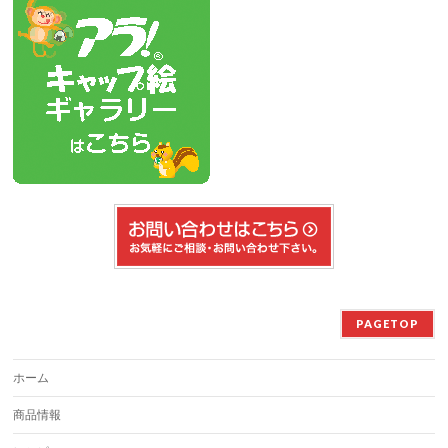
PAGETOP
ホーム
商品情報