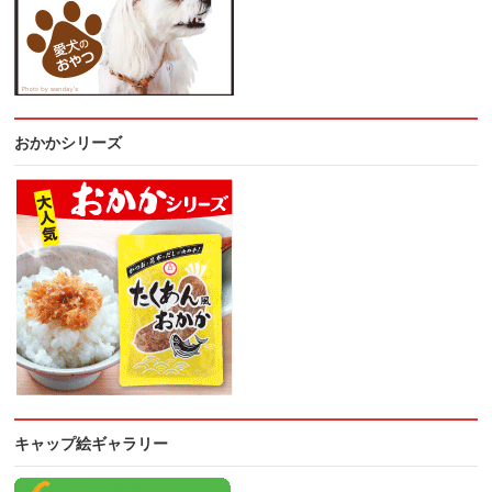
おかかシリーズ
キャップ絵ギャラリー