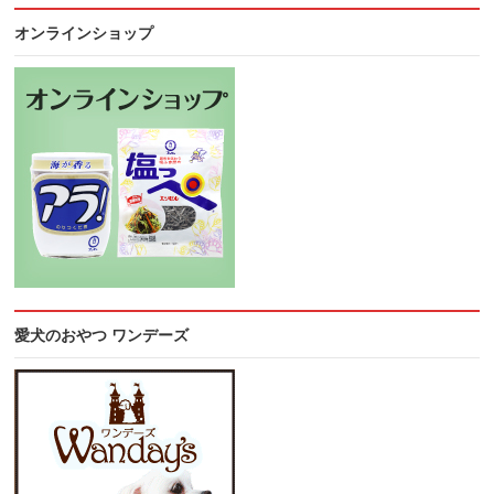
オンラインショップ
愛犬のおやつ ワンデーズ