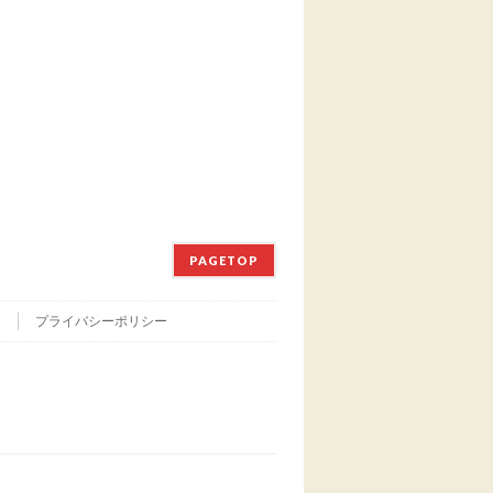
PAGETOP
て
プライバシーポリシー