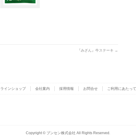
『みざん』牛ステーキ
→
ンラインショップ
会社案内
採用情報
お問合せ
ご利用にあたっ
Copyright ©
ブンセン株式会社
All Rights Reserved.