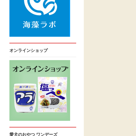
オンラインショップ
愛犬のおやつ ワンデーズ