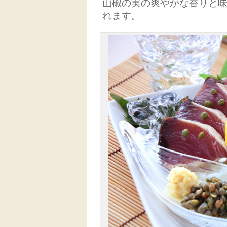
山椒の実の爽やかな香りと
れます。