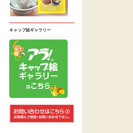
キャップ絵ギャラリー