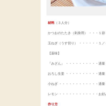
材料
（３人分）
かつおのたたき（刺身用） ・・・１節
玉ねぎ（うす切り） ・・・・・・１／
【薬味】
『みざん』 ・・・・・・・・・・適量
おろし生姜 ・・・・・・・・・・適量
小ねぎ ・・・・・・・・・・・・適量
レモン ・・・・・・・・・・・・お好
作り方