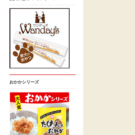
おかかシリーズ