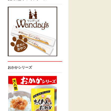
おかかシリーズ