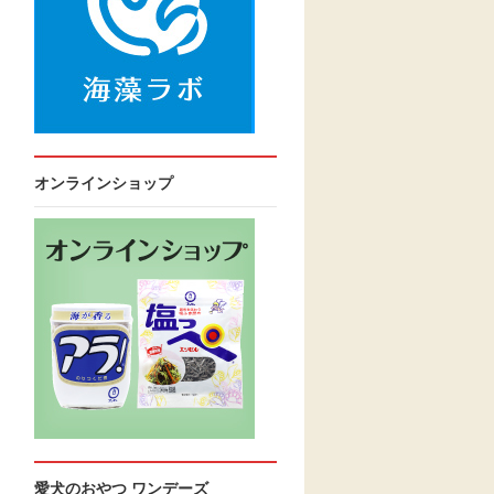
オンラインショップ
愛犬のおやつ ワンデーズ