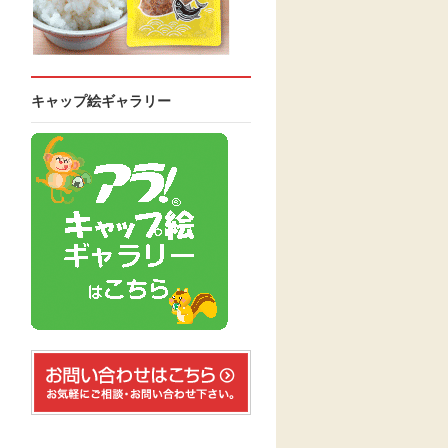
キャップ絵ギャラリー