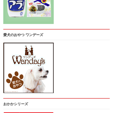
愛犬のおやつ ワンデーズ
おかかシリーズ