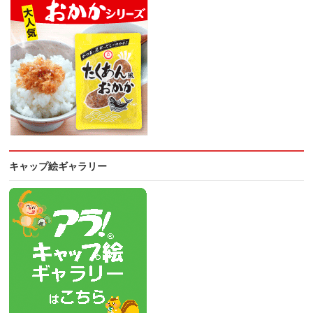
キャップ絵ギャラリー