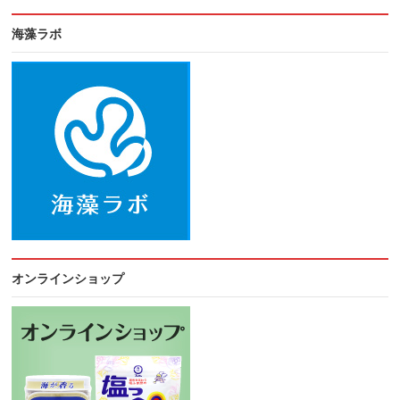
海藻ラボ
オンラインショップ