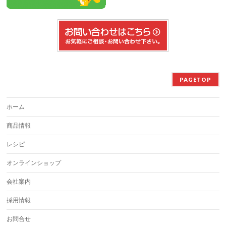
PAGETOP
ホーム
商品情報
レシピ
オンラインショップ
会社案内
採用情報
お問合せ