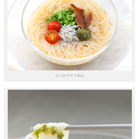
ぶっかけそうめん