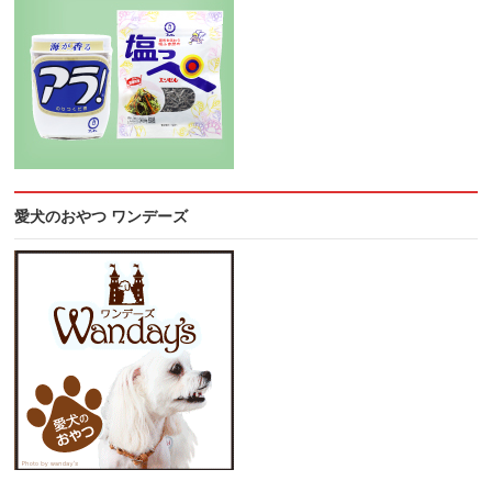
愛犬のおやつ ワンデーズ