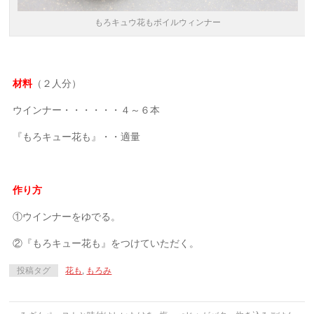
もろキュウ花もボイルウィンナー
材料
（２人分）
ウインナー・・・・・・４～６本
『もろキュー花も』・・適量
作り方
①ウインナーをゆでる。
②『もろキュー花も』をつけていただく。
投稿タグ
花も
,
もろみ