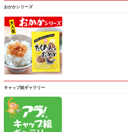
おかかシリーズ
キャップ絵ギャラリー