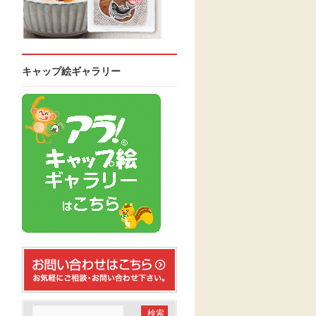
キャップ絵ギャラリー