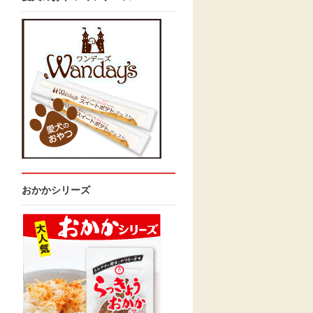
おかかシリーズ