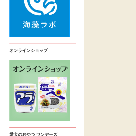
オンラインショップ
愛犬のおやつ ワンデーズ