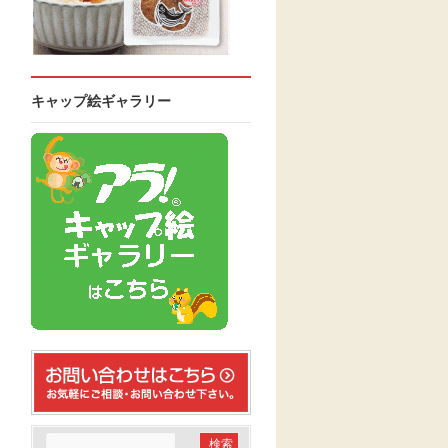
キャップ絵ギャラリー