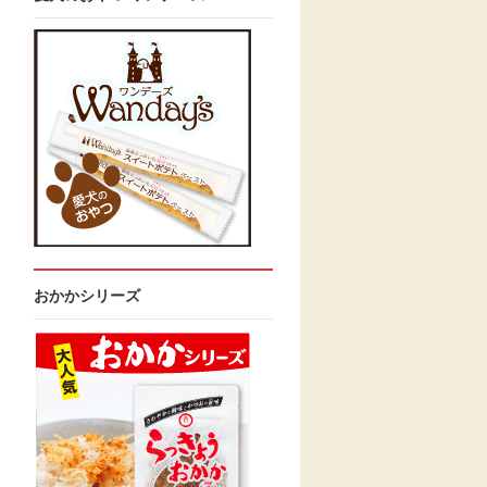
おかかシリーズ