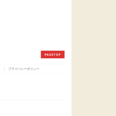
PAGETOP
て
プライバシーポリシー