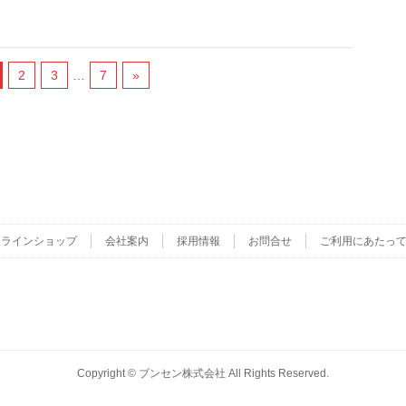
2
3
…
7
»
ンラインショップ
会社案内
採用情報
お問合せ
ご利用にあたっ
Copyright ©
ブンセン株式会社
All Rights Reserved.