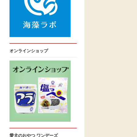
オンラインショップ
愛犬のおやつ ワンデーズ