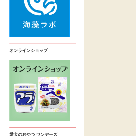
オンラインショップ
愛犬のおやつ ワンデーズ