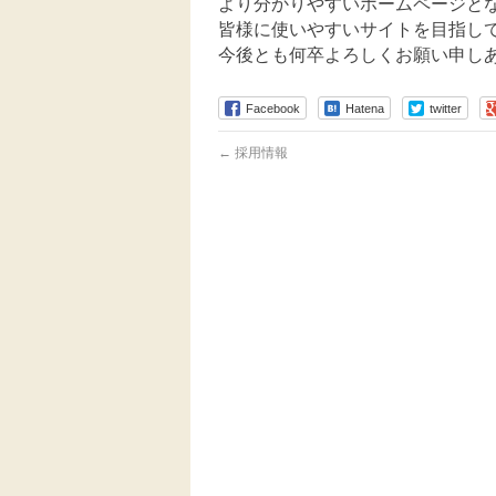
より分かりやすいホームページと
皆様に使いやすいサイトを目指し
今後とも何卒よろしくお願い申し
Facebook
Hatena
twitter
←
採用情報