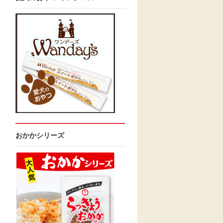
おかかシリーズ