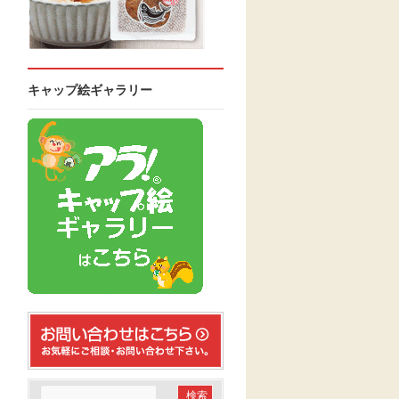
キャップ絵ギャラリー