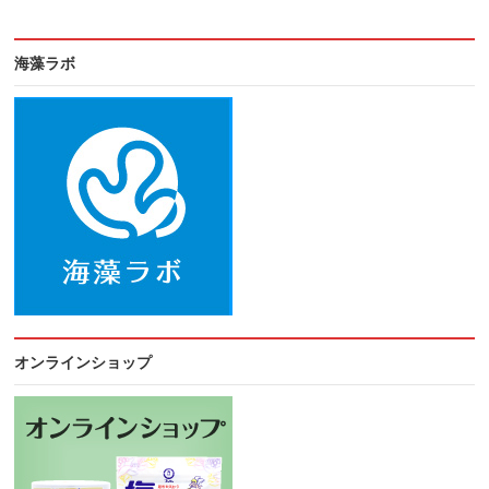
海藻ラボ
オンラインショップ