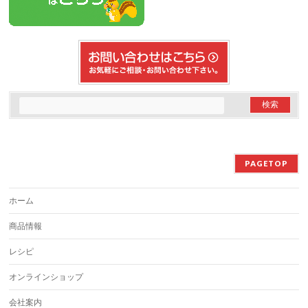
PAGETOP
ホーム
商品情報
レシピ
オンラインショップ
会社案内