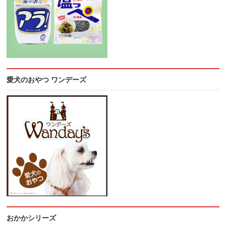
愛犬のおやつ ワンデーズ
おかかシリーズ