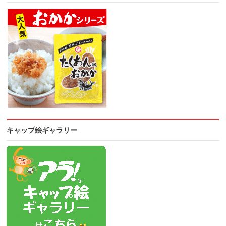
キャップ絵ギャラリー