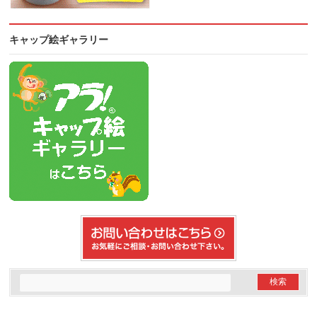
キャップ絵ギャラリー