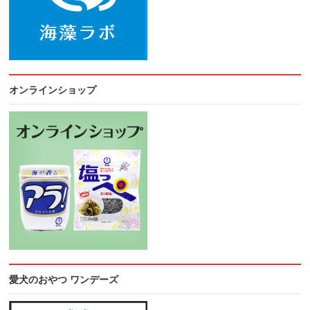
オンラインショップ
愛犬のおやつ ワンデーズ