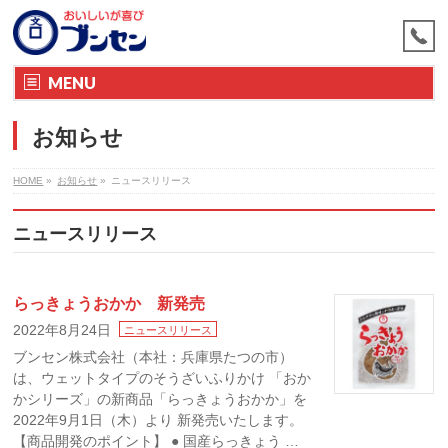
MENU
お知らせ
HOME
»
お知らせ
»
ニュースリリース
ニュースリリース
らっきょうおかか 新発売
2022年8月24日
ニュースリリース
ブンセン株式会社（本社：兵庫県たつの市）
は、ウェットタイプのそうざいふりかけ 「おか
かシリーズ」の新商品「らっきょうおかか」を
2022年9月1日（木）より 新発売いたします。
【商品開発のポイント】 ● 国産らっきょう …