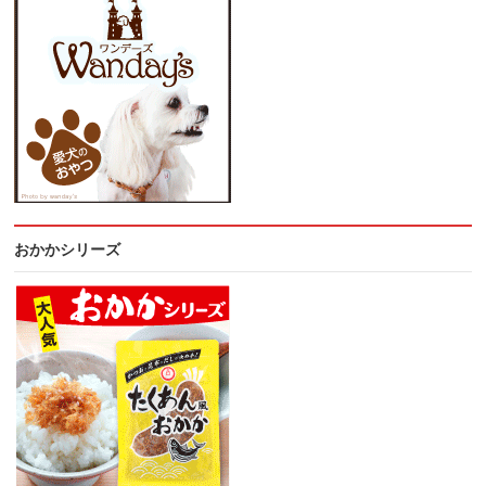
おかかシリーズ