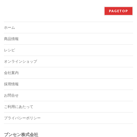
PAGETOP
ホーム
商品情報
レシピ
オンラインショップ
会社案内
採用情報
お問合せ
ご利用にあたって
プライバシーポリシー
ブンセン株式会社