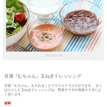
ドレッシング
甘酒『むちゃん』玉ねぎドレッシング
甘酒『むちゃん』を入れることでマイルドでコクがでます。 さっ
ぱりとした玉ねぎドレッシングは、野菜サラダや海藻サラダによ
く合います。
材料