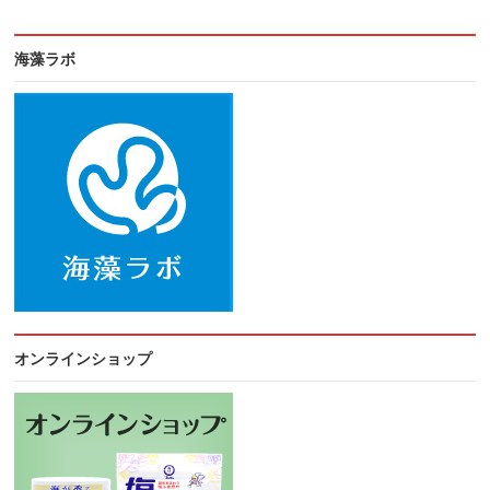
海藻ラボ
オンラインショップ