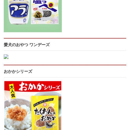
愛犬のおやつ ワンデーズ
おかかシリーズ