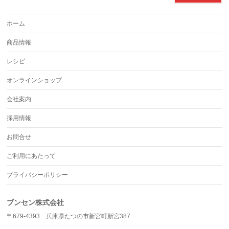
ホーム
商品情報
レシピ
オンラインショップ
会社案内
採用情報
お問合せ
ご利用にあたって
プライバシーポリシー
ブンセン株式会社
〒679-4393 兵庫県たつの市新宮町新宮387