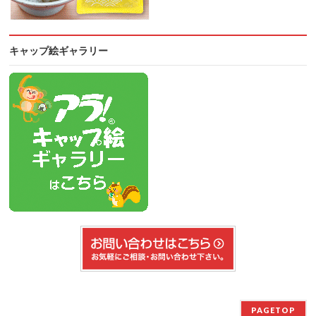
キャップ絵ギャラリー
PAGETOP