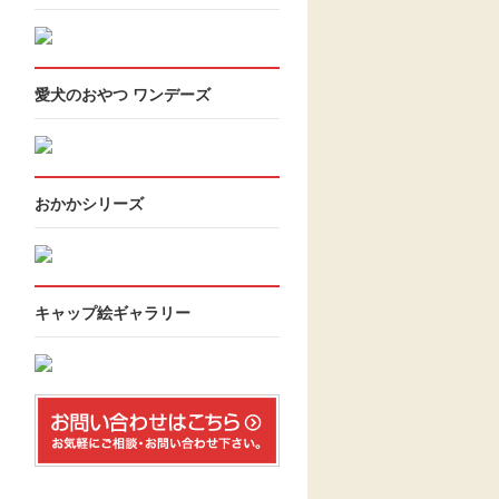
愛犬のおやつ ワンデーズ
おかかシリーズ
キャップ絵ギャラリー