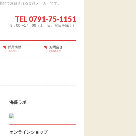
開発で注目される食品メーカーです。
TEL 0791-75-1151
9：00〜17：00（土、日、祝日を除く）
採用情報
お問合せ
recruit
contact
海藻ラボ
オンラインショップ