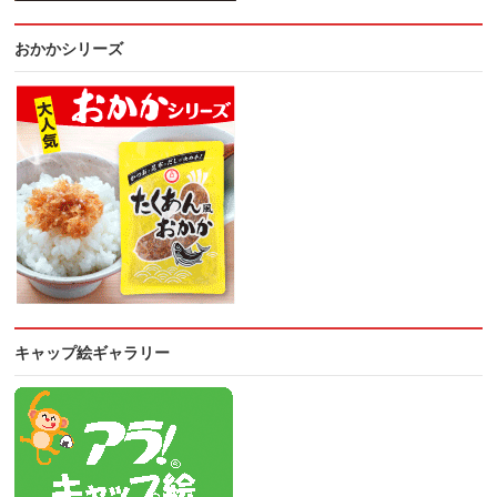
おかかシリーズ
キャップ絵ギャラリー