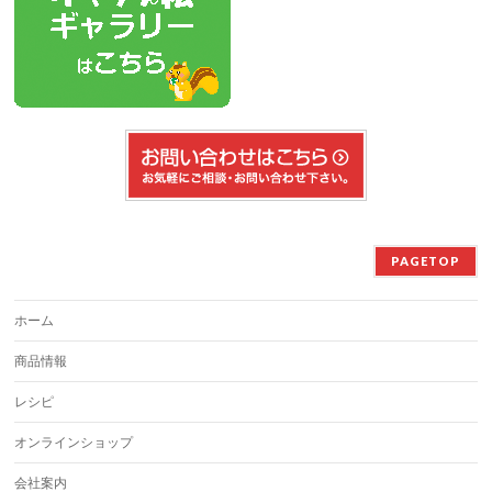
PAGETOP
ホーム
商品情報
レシピ
オンラインショップ
会社案内