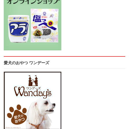
愛犬のおやつ ワンデーズ