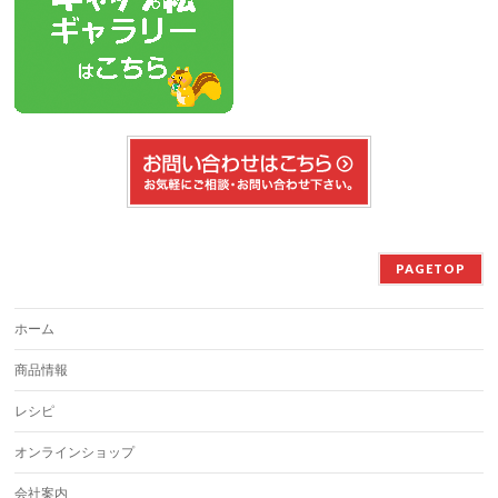
PAGETOP
ホーム
商品情報
レシピ
オンラインショップ
会社案内