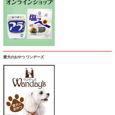
愛犬のおやつ ワンデーズ