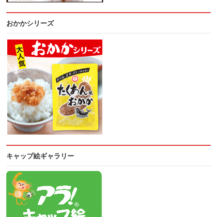
おかかシリーズ
キャップ絵ギャラリー