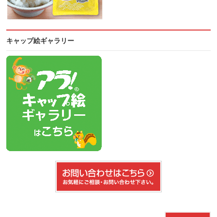
キャップ絵ギャラリー