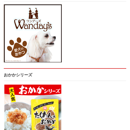
おかかシリーズ