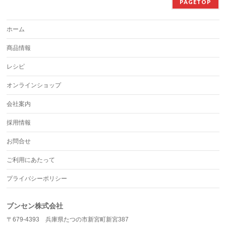
PAGETOP
ホーム
商品情報
レシピ
オンラインショップ
会社案内
採用情報
お問合せ
ご利用にあたって
プライバシーポリシー
ブンセン株式会社
〒679-4393 兵庫県たつの市新宮町新宮387