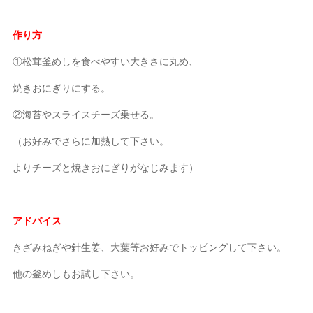
作り方
①松茸釜めしを食べやすい大きさに丸め、
焼きおにぎりにする。
②海苔やスライスチーズ乗せる。
（お好みでさらに加熱して下さい。
よりチーズと焼きおにぎりがなじみます）
アドバイス
きざみねぎや針生姜、大葉等お好みでトッピングして下さい。
他の釜めしもお試し下さい。