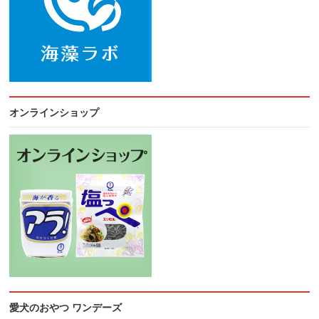
オンラインショップ
愛犬のおやつ ワンデーズ