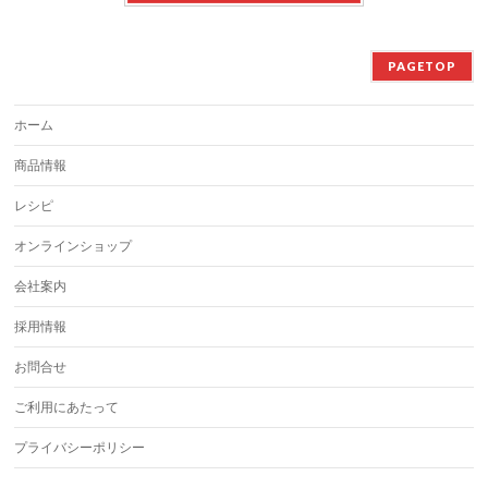
PAGETOP
ホーム
商品情報
レシピ
オンラインショップ
会社案内
採用情報
お問合せ
ご利用にあたって
プライバシーポリシー