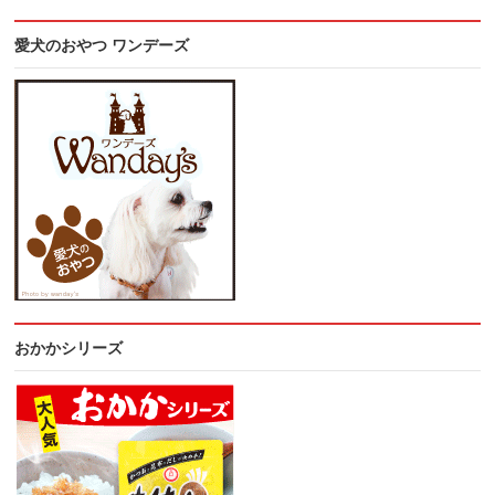
愛犬のおやつ ワンデーズ
おかかシリーズ