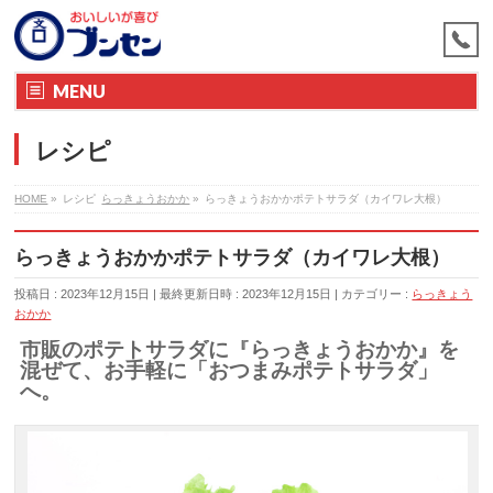
MENU
レシピ
HOME
»
レシピ
らっきょうおかか
»
らっきょうおかかポテトサラダ（カイワレ大根）
らっきょうおかかポテトサラダ（カイワレ大根）
投稿日 : 2023年12月15日
最終更新日時 : 2023年12月15日
カテゴリー :
らっきょう
おかか
市販のポテトサラダに『らっきょうおかか』を
混ぜて、お手軽に「おつまみポテトサラダ」
へ。