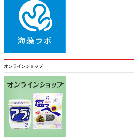
オンラインショップ