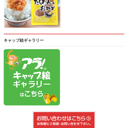
キャップ絵ギャラリー