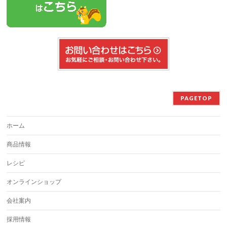
PAGETOP
ホーム
商品情報
レシピ
オンラインショップ
会社案内
採用情報