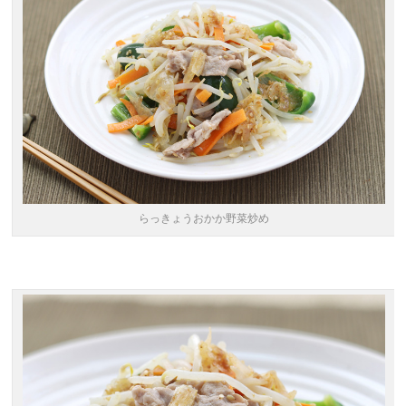
らっきょうおかか野菜炒め