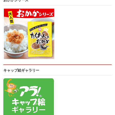
おかかシリーズ
キャップ絵ギャラリー