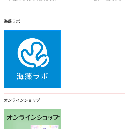
海藻ラボ
オンラインショップ