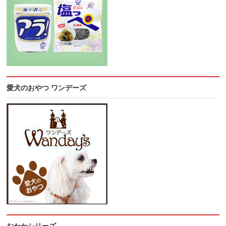
愛犬のおやつ ワンデーズ