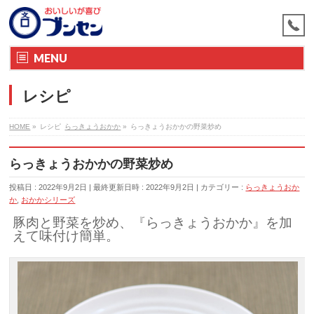
MENU
レシピ
HOME
»
レシピ
らっきょうおかか
»
らっきょうおかかの野菜炒め
らっきょうおかかの野菜炒め
投稿日 : 2022年9月2日
最終更新日時 : 2022年9月2日
カテゴリー :
らっきょうおか
か
,
おかかシリーズ
豚肉と野菜を炒め、『らっきょうおかか』を加
えて味付け簡単。