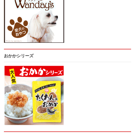
おかかシリーズ