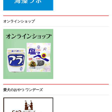
オンラインショップ
愛犬のおやつ ワンデーズ