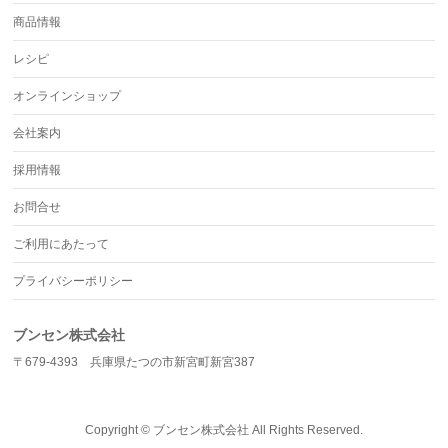
商品情報
レシピ
オンラインショップ
会社案内
採用情報
お問合せ
ご利用にあたって
プライバシーポリシー
ブンセン株式会社
〒679-4393 兵庫県たつの市新宮町新宮387
Copyright ©
ブンセン株式会社
All Rights Reserved.