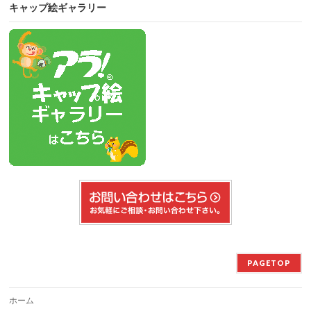
キャップ絵ギャラリー
PAGETOP
ホーム