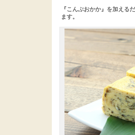
『こんぶおかか』を加えるだ
ます。