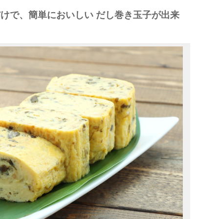
けで、簡単においしい だし巻き玉子が出来