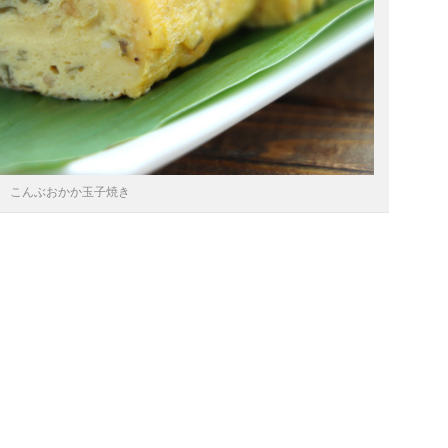
こんぶおかか玉子焼き