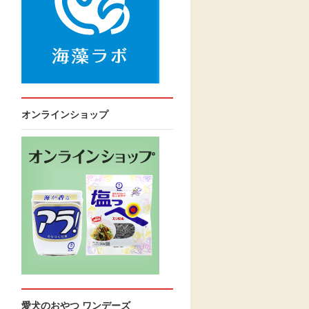
オンラインショップ
愛犬のおやつ ワンデーズ