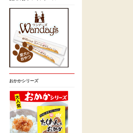
おかかシリーズ