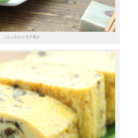
こんぶおかか玉子焼き