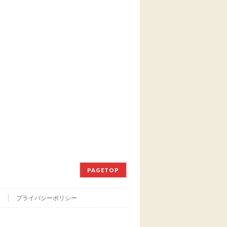
PAGETOP
て
プライバシーポリシー