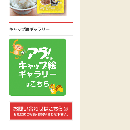
キャップ絵ギャラリー