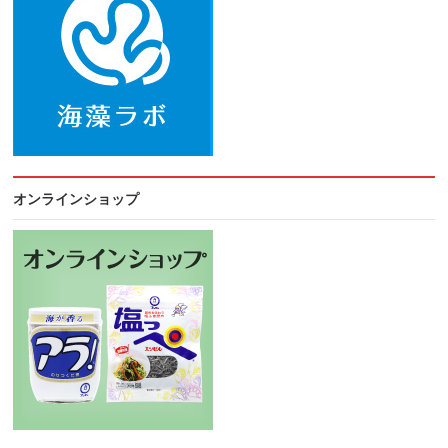
オンラインショップ