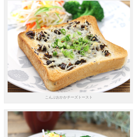
こんぶおかかチーズトースト