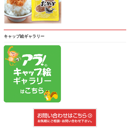
キャップ絵ギャラリー