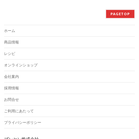
PAGETOP
ホーム
商品情報
レシピ
オンラインショップ
会社案内
採用情報
お問合せ
ご利用にあたって
プライバシーポリシー