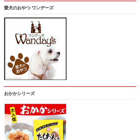
愛犬のおやつ ワンデーズ
おかかシリーズ