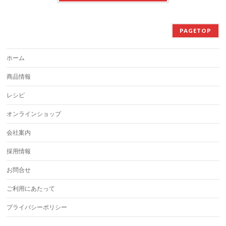
PAGETOP
ホーム
商品情報
レシピ
オンラインショップ
会社案内
採用情報
お問合せ
ご利用にあたって
プライバシーポリシー