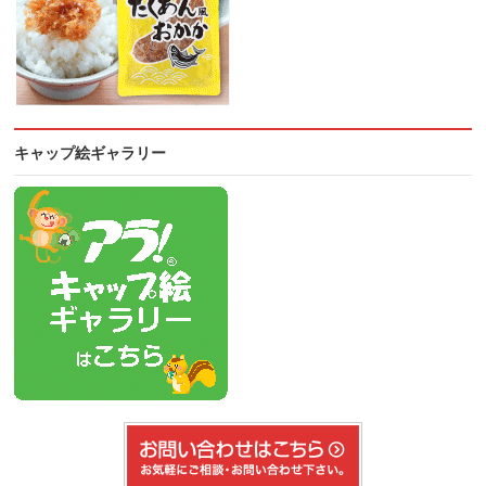
キャップ絵ギャラリー