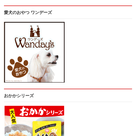
愛犬のおやつ ワンデーズ
おかかシリーズ