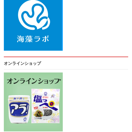
オンラインショップ