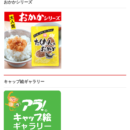
おかかシリーズ
キャップ絵ギャラリー