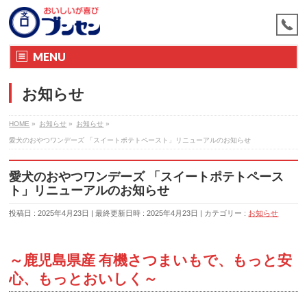
MENU
お知らせ
HOME
»
お知らせ
»
お知らせ
»
愛犬のおやつワンデーズ 「スイートポテトペースト」リニューアルのお知らせ
愛犬のおやつワンデーズ 「スイートポテトペース
ト」リニューアルのお知らせ
投稿日 : 2025年4月23日
最終更新日時 : 2025年4月23日
カテゴリー :
お知らせ
～鹿児島県産 有機さつまいもで、もっと安
心、もっとおいしく～