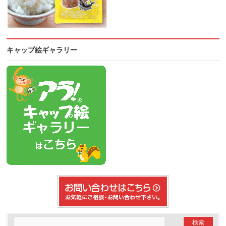
キャップ絵ギャラリー