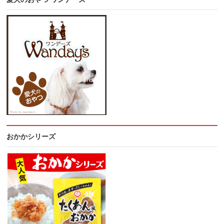
おかかシリーズ