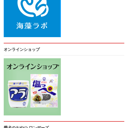
オンラインショップ
愛犬のおやつ ワンデーズ