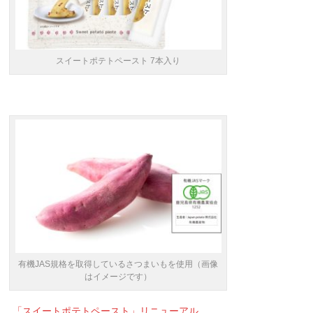
スイートポテトペースト 7本入り
有機JAS規格を取得しているさつまいもを使用（画像
はイメージです）
「スイートポテトペースト」リニューアル