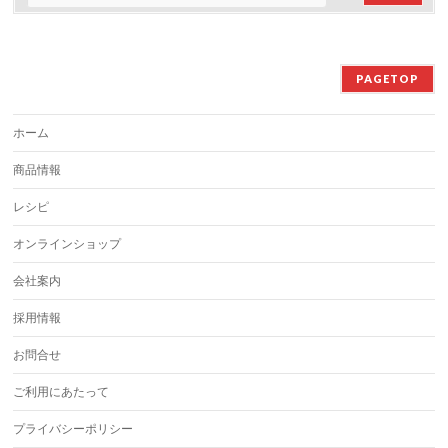
PAGETOP
ホーム
商品情報
レシピ
オンラインショップ
会社案内
採用情報
お問合せ
ご利用にあたって
プライバシーポリシー