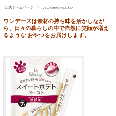
公式ホームページ https://wandays.co.jp
ワンデーズは素材の持ち味を活かしなが
ら、日々の暮らしの中で自然に笑顔が増え
るような おやつをお届けします。