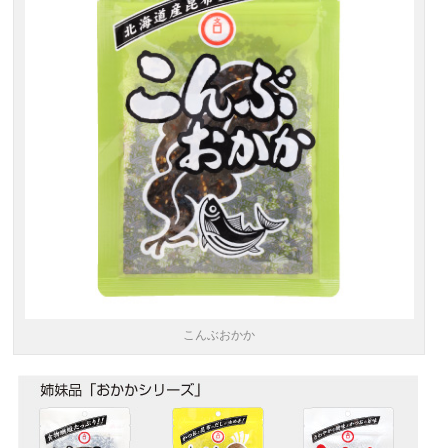
こんぶおかか