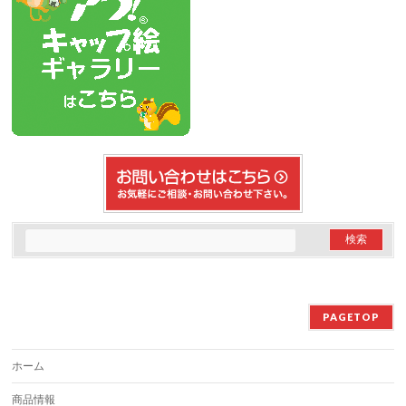
PAGETOP
ホーム
商品情報