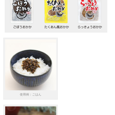
使用例：ごはん