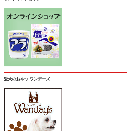
愛犬のおやつ ワンデーズ