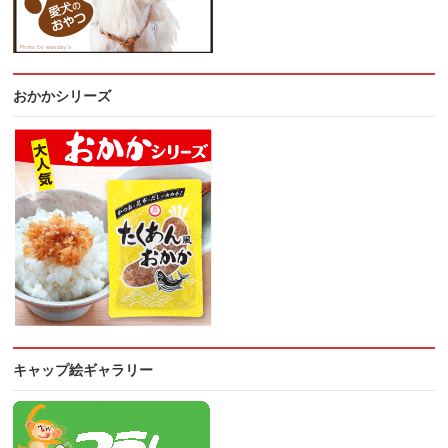
おかかシリーズ
キャップ絵ギャラリー