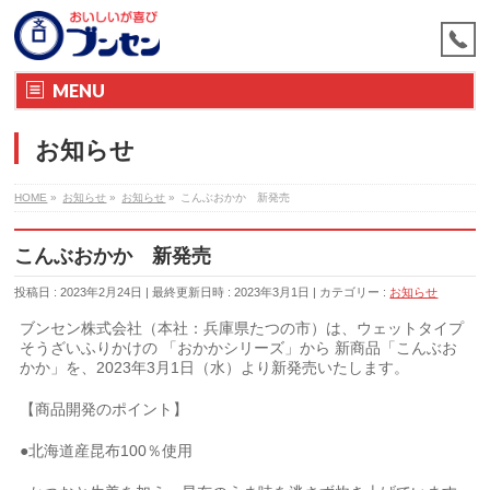
MENU
お知らせ
HOME
»
お知らせ
»
お知らせ
»
こんぶおかか 新発売
こんぶおかか 新発売
投稿日 : 2023年2月24日
最終更新日時 : 2023年3月1日
カテゴリー :
お知らせ
ブンセン株式会社（本社：兵庫県たつの市）は、ウェットタイプ
そうざいふりかけの 「おかかシリーズ」から 新商品「こんぶお
かか」を、2023年3月1日（水）より新発売いたします。
【商品開発のポイント】
●北海道産昆布100％使用