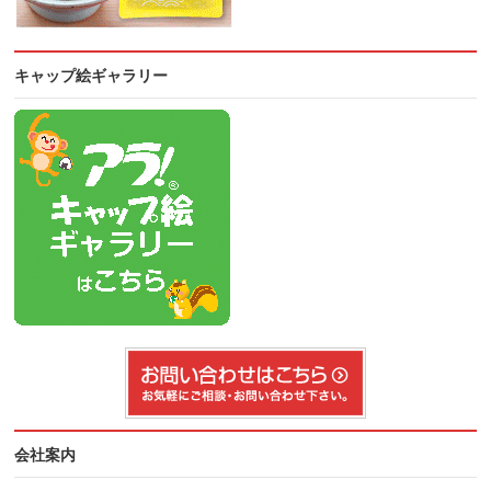
キャップ絵ギャラリー
会社案内