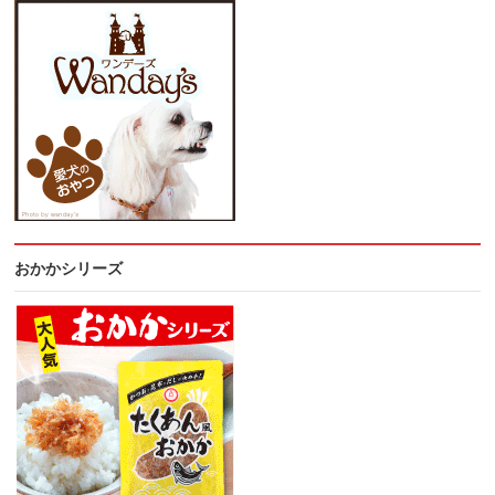
おかかシリーズ