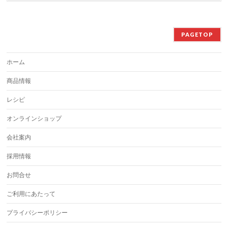
PAGETOP
ホーム
商品情報
レシピ
オンラインショップ
会社案内
採用情報
お問合せ
ご利用にあたって
プライバシーポリシー