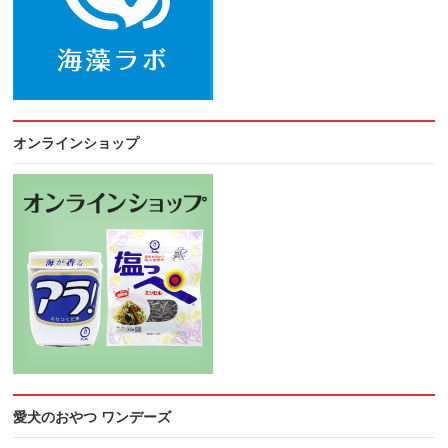
オンラインショップ
愛犬のおやつ ワンデーズ