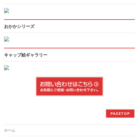
おかかシリーズ
キャップ絵ギャラリー
PAGETOP
ホーム