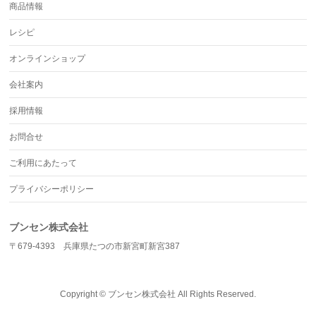
商品情報
レシピ
オンラインショップ
会社案内
採用情報
お問合せ
ご利用にあたって
プライバシーポリシー
ブンセン株式会社
〒679-4393 兵庫県たつの市新宮町新宮387
Copyright ©
ブンセン株式会社
All Rights Reserved.