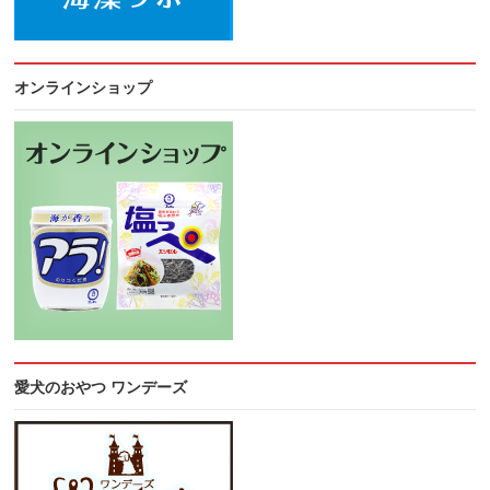
オンラインショップ
愛犬のおやつ ワンデーズ