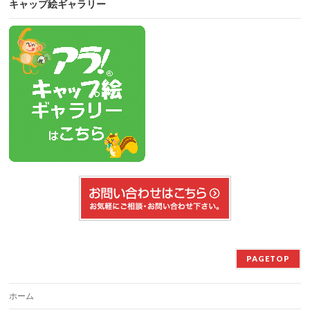
キャップ絵ギャラリー
PAGETOP
ホーム