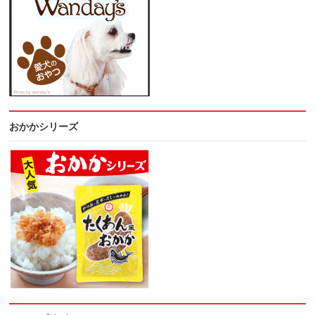
おかかシリーズ