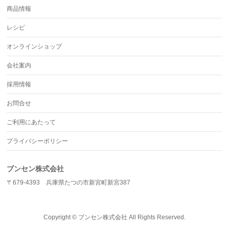
商品情報
レシピ
オンラインショップ
会社案内
採用情報
お問合せ
ご利用にあたって
プライバシーポリシー
ブンセン株式会社
〒679-4393 兵庫県たつの市新宮町新宮387
Copyright ©
ブンセン株式会社
All Rights Reserved.