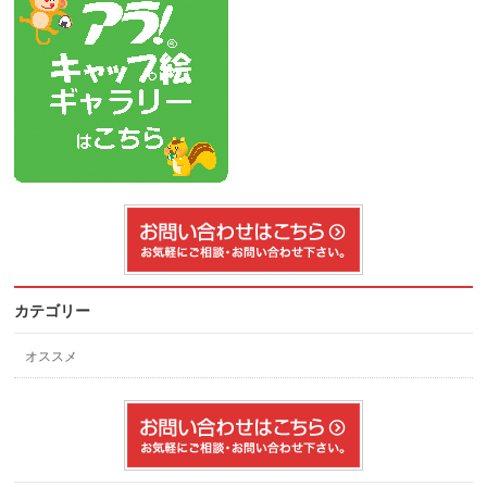
カテゴリー
オススメ