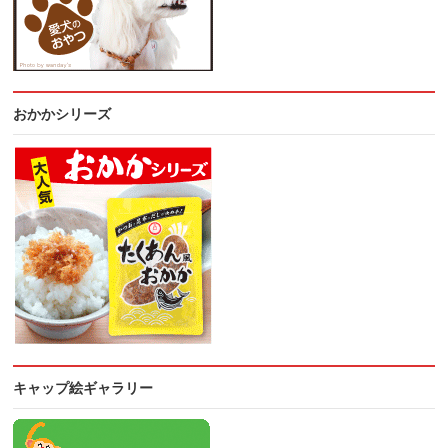
おかかシリーズ
キャップ絵ギャラリー