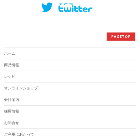
PAGETOP
ホーム
商品情報
レシピ
オンラインショップ
会社案内
採用情報
お問合せ
ご利用にあたって