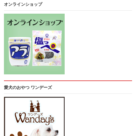
オンラインショップ
愛犬のおやつ ワンデーズ