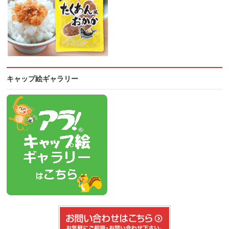
キャップ絵ギャラリー