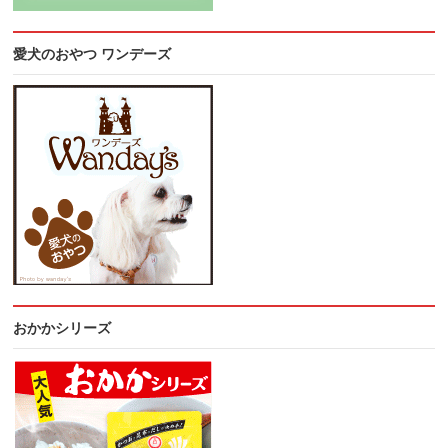
愛犬のおやつ ワンデーズ
おかかシリーズ