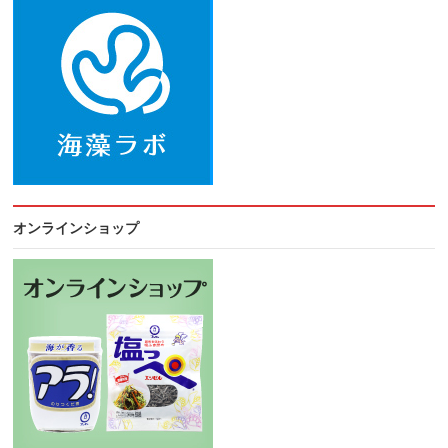
オンラインショップ