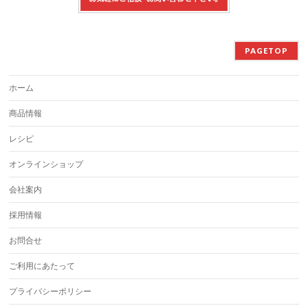
PAGETOP
ホーム
商品情報
レシピ
オンラインショップ
会社案内
採用情報
お問合せ
ご利用にあたって
プライバシーポリシー