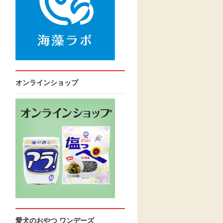
オンラインショップ
愛犬のおやつ ワンデーズ