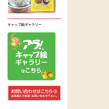
キャップ絵ギャラリー