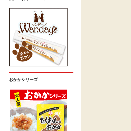
おかかシリーズ