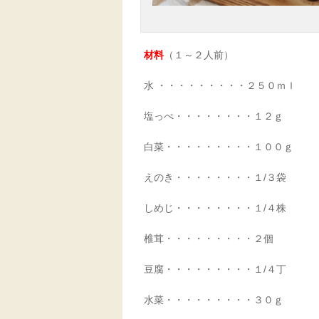
材料
（１～２人前）
水 ・・・・・・・・・２５０ｍｌ
塩っぺ・・・・・・・・１２ｇ
白菜・・・・・・・・・１００ｇ
えのき・・・・・・・・１/３袋
しめじ・・・・・・・・１/４株
椎茸・・・・・・・・・２個
豆腐・・・・・・・・・１/４丁
水菜・・・・・・・・・３０ｇ