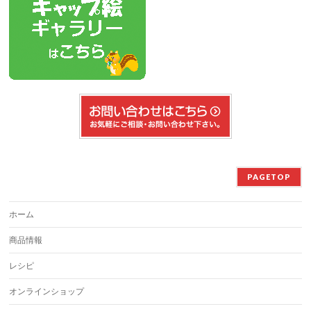
PAGETOP
ホーム
商品情報
レシピ
オンラインショップ