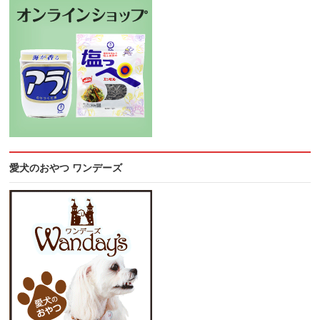
愛犬のおやつ ワンデーズ