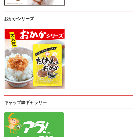
おかかシリーズ
キャップ絵ギャラリー