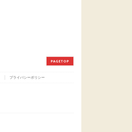
PAGETOP
て
プライバシーポリシー