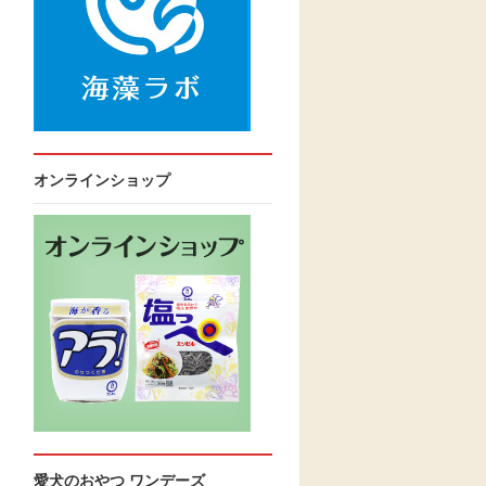
オンラインショップ
愛犬のおやつ ワンデーズ