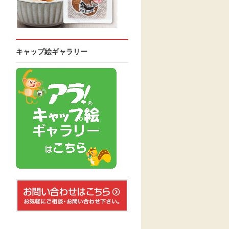
キャップ絵ギャラリー