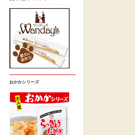
おかかシリーズ