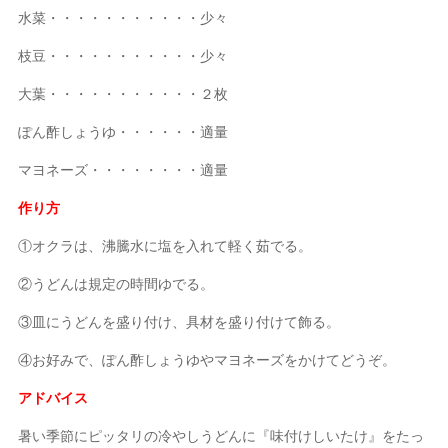
水菜・・・・・・・・・・・少々
枝豆・・・・・・・・・・・少々
大葉・・・・・・・・・・・２枚
ぽん酢しょうゆ・・・・・・適量
マヨネーズ・・・・・・・・適量
作り方
①オクラは、沸騰水に塩を入れて軽く茹でる。
②うどんは規定の時間ゆでる。
③皿にうどんを盛り付け、具材を盛り付けて飾る。
④お好みで、ぽん酢しょうゆやマヨネーズをかけてどうぞ。
アドバイス
暑い季節にピッタリの冷やしうどんに『味付けしいたけ』をたっ