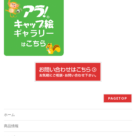
PAGETOP
ホーム
商品情報