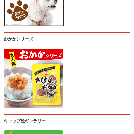
おかかシリーズ
キャップ絵ギャラリー