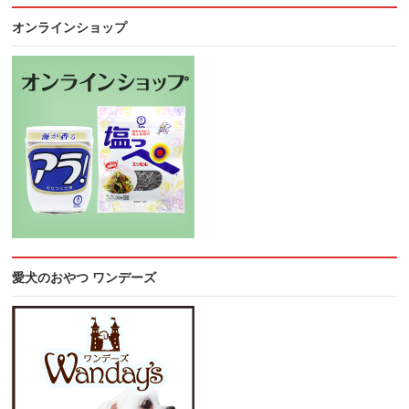
オンラインショップ
愛犬のおやつ ワンデーズ