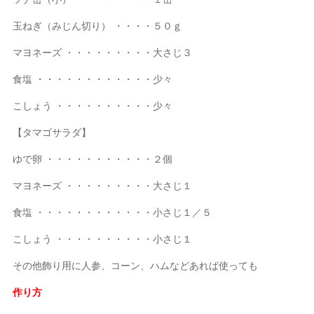
玉ねぎ（みじん切り） ・・・・５０ｇ
マヨネーズ ・・・・・・・・・大さじ３
食塩 ・・・・・・・・・・・・少々
こしょう ・・・・・・・・・・少々
【タマゴサラダ】
ゆで卵 ・・・・・・・・・・・２個
マヨネーズ ・・・・・・・・・大さじ１
食塩 ・・・・・・・・・・・・小さじ１／５
こしょう ・・・・・・・・・・小さじ１
その他飾り用に人参、コーン、ハムなどあれば使っても
作り方