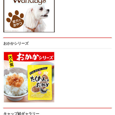
おかかシリーズ
キャップ絵ギャラリー