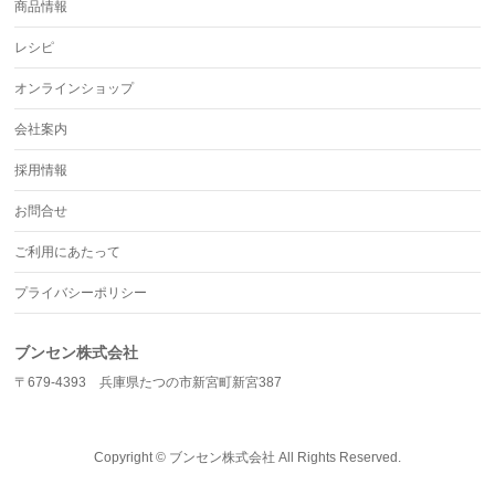
商品情報
レシピ
オンラインショップ
会社案内
採用情報
お問合せ
ご利用にあたって
プライバシーポリシー
ブンセン株式会社
〒679-4393 兵庫県たつの市新宮町新宮387
Copyright ©
ブンセン株式会社
All Rights Reserved.