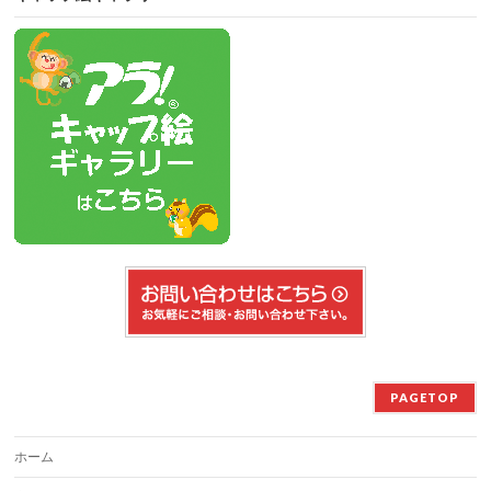
PAGETOP
ホーム