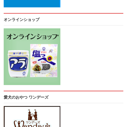
オンラインショップ
愛犬のおやつ ワンデーズ