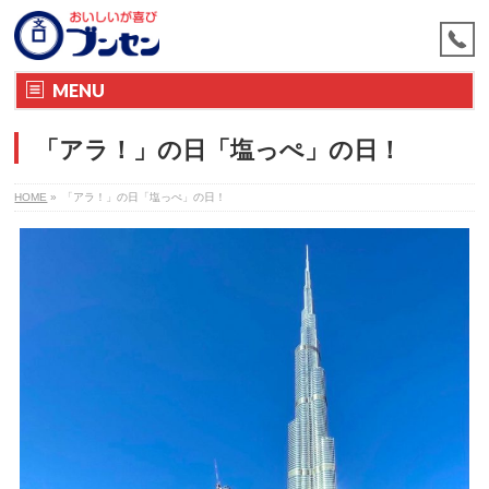
MENU
「アラ！」の日「塩っぺ」の日！
HOME
»
「アラ！」の日「塩っぺ」の日！