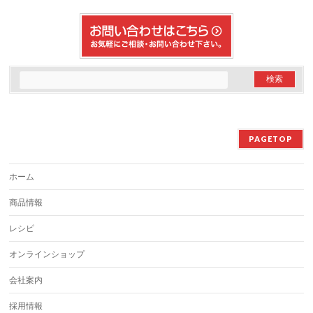
PAGETOP
ホーム
商品情報
レシピ
オンラインショップ
会社案内
採用情報