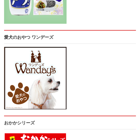
愛犬のおやつ ワンデーズ
おかかシリーズ