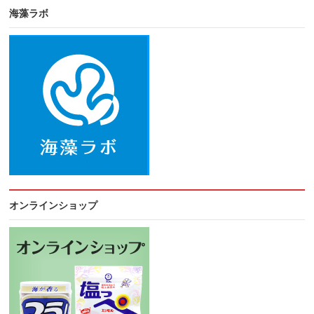
海藻ラボ
オンラインショップ