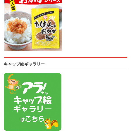
キャップ絵ギャラリー