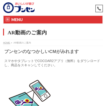
MENU
AR動画のご案内
HOME
»
AR動画のご案内
ブンセンのなつかしいCMがみれます
スマホやタブレットでCOCOAR2アプリ（無料）をダウンロード
し、商品をスキャンしてください。