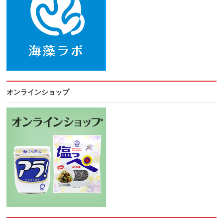
オンラインショップ