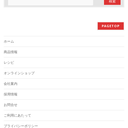
PAGETOP
ホーム
商品情報
レシピ
オンラインショップ
会社案内
採用情報
お問合せ
ご利用にあたって
プライバシーポリシー