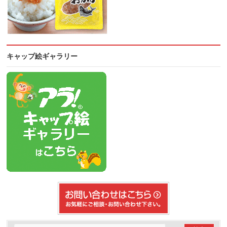
キャップ絵ギャラリー