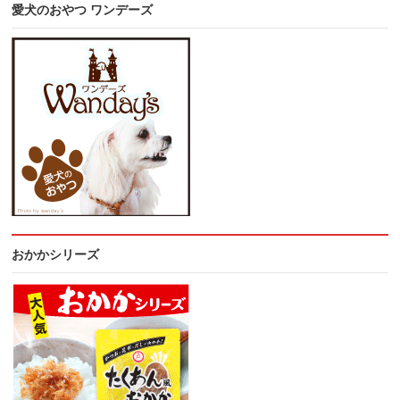
愛犬のおやつ ワンデーズ
おかかシリーズ